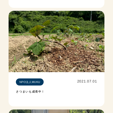
2021.07.01
NPO法人MUKU
さつまいも成長中！