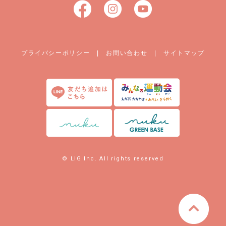
プライバシーポリシー
|
お問い合わせ
|
サイトマップ
© LIG Inc. All rights reserved