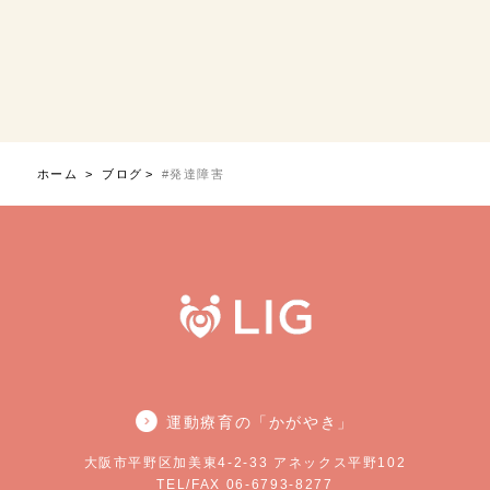
ホーム
ブログ
#発達障害
運動療育の「かがやき」
大阪市平野区加美東4-2-33 アネックス平野102
TEL/FAX 06-6793-8277