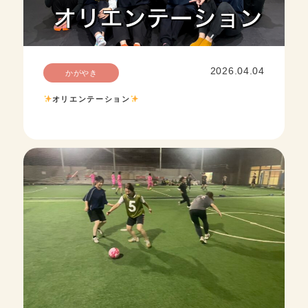
2026.04.04
かがやき
オリエンテーション