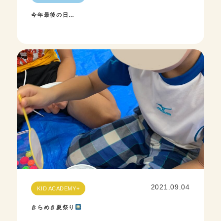
今年最後の日…
2021.09.04
KID ACADEMY+
きらめき夏祭り