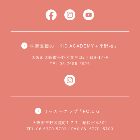
学習支援の「KID ACADEMY＋平野校」
大阪府大阪市平野区背戸口2丁目6-17-A
TEL 06-7655-2926
サッカークラブ「FC.LIG」
大阪市平野区流町1-7-7 昭和ビル301
TEL 06-6770-5702 / FAX 06−6770−5703