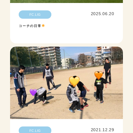
2025.06.20
FC.LIG
コーチの日常
2021.12.29
FC.LIG