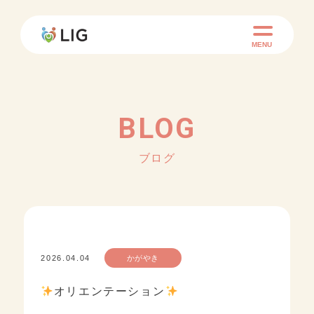
MENU
BLOG
ブログ
2026.04.04
かがやき
オリエンテーション