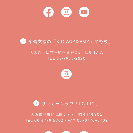
学習支援の「KID ACADEMY＋平野校」
大阪府大阪市平野区背戸口2丁目6-17-A
TEL 06-7655-2926
サッカークラブ「FC.LIG」
大阪市平野区流町1-7-7 昭和ビル301
TEL 06-6770-5702 / FAX 06−6770−5703