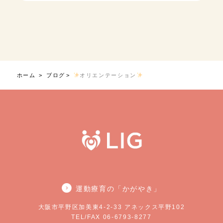
ホーム
ブログ
オリエンテーション
運動療育の「かがやき」
大阪市平野区加美東4-2-33 アネックス平野102
TEL/FAX 06-6793-8277