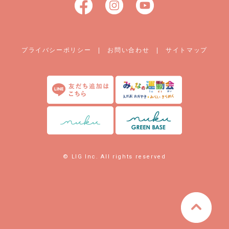
プライバシーポリシー
|
お問い合わせ
|
サイトマップ
© LIG Inc. All rights reserved