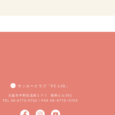
サッカークラブ「FC.LIG」
大阪市平野区流町1-7-7 昭和ビル301
TEL 06-6770-5702 / FAX 06−6770−5703