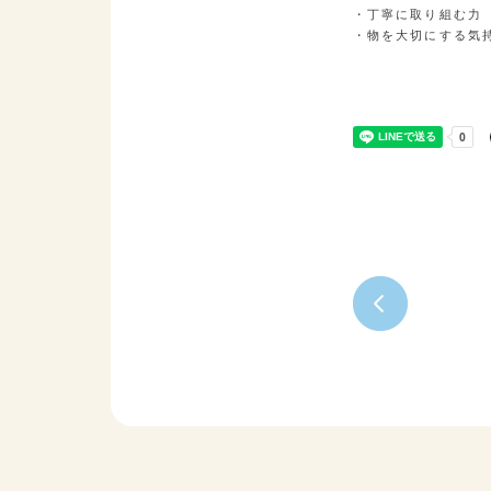
・丁寧に取り組む力

・物を大切にする気