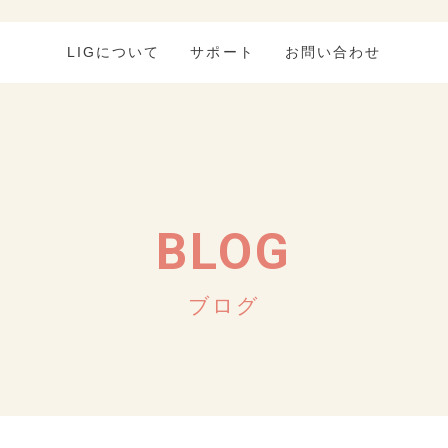
LIGについて
サポート
お問い合わせ
BLOG
ブログ