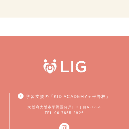
学習支援の「KID ACADEMY＋平野校」
大阪府大阪市平野区背戸口2丁目6-17-A
TEL 06-7655-2926