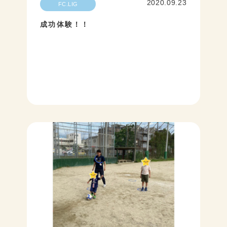
2020.09.23
FC.LIG
成功体験！！