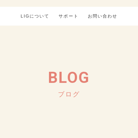
LIGについて
サポート
お問い合わせ
BLOG
ブログ