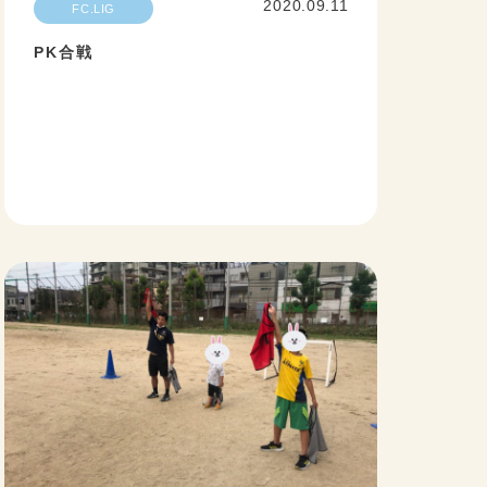
2020.09.11
FC.LIG
PK合戦