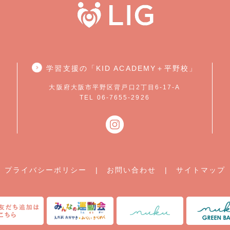
学習支援の「KID ACADEMY＋平野校」
大阪府大阪市平野区背戸口2丁目6-17-A
TEL 06-7655-2926
プライバシーポリシー
|
お問い合わせ
|
サイトマップ