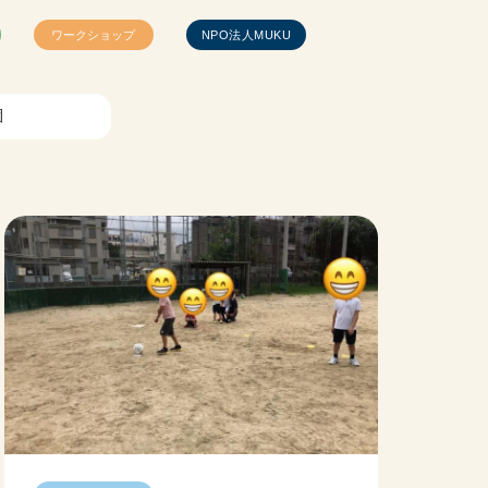
ワークショップ
NPO法人MUKU