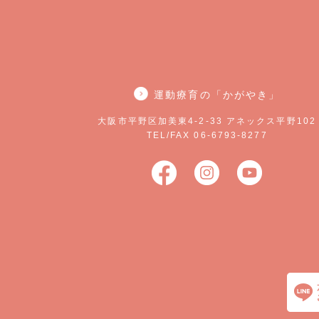
運動療育の「かがやき」
大阪市平野区加美東4-2-33 アネックス平野102
TEL/FAX 06-6793-8277