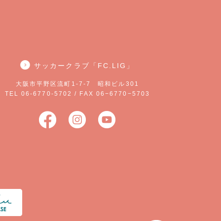
サッカークラブ「FC.LIG」
大阪市平野区流町1-7-7 昭和ビル301
TEL 06-6770-5702 / FAX 06−6770−5703