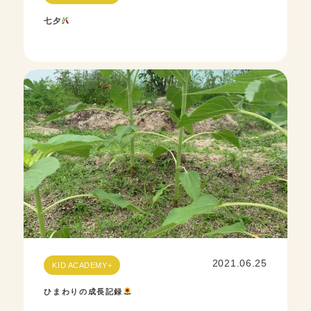
七夕
2021.06.25
KID ACADEMY+
ひまわりの成長記録