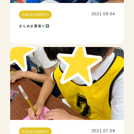
2021.09.04
KID ACADEMY+
きらめき夏祭り
2021.07.09
KID ACADEMY+