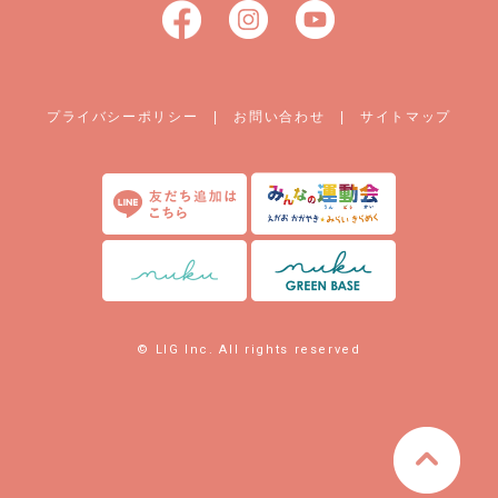
プライバシーポリシー
|
お問い合わせ
|
サイトマップ
© LIG Inc. All rights reserved