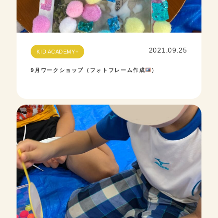
2021.09.25
KID ACADEMY+
9月ワークショップ（フォトフレーム作成
）