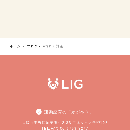
ホーム
ブログ
#コロナ対策
運動療育の「かがやき」
大阪市平野区加美東4-2-33 アネックス平野102
TEL/FAX 06-6793-8277