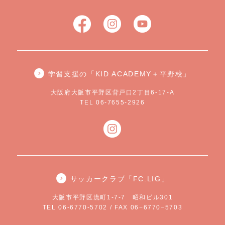
学習支援の「KID ACADEMY＋平野校」
大阪府大阪市平野区背戸口2丁目6-17-A
TEL 06-7655-2926
サッカークラブ「FC.LIG」
大阪市平野区流町1-7-7 昭和ビル301
TEL 06-6770-5702 / FAX 06−6770−5703