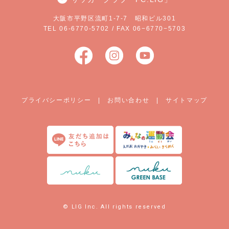
大阪市平野区流町1-7-7 昭和ビル301
TEL 06-6770-5702 / FAX 06−6770−5703
プライバシーポリシー
|
お問い合わせ
|
サイトマップ
© LIG Inc. All rights reserved