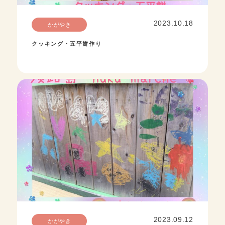
2023.10.18
かがやき
クッキング・五平餅作り
2023.09.12
かがやき