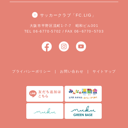
サッカークラブ「FC.LIG」
大阪市平野区流町1-7-7 昭和ビル301
TEL 06-6770-5702 / FAX 06−6770−5703
プライバシーポリシー
|
お問い合わせ
|
サイトマップ