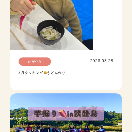
2026.03.28
かがやき
3月クッキング
うどん作り