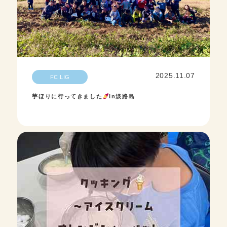
2025.11.07
FC.LIG
芋ほりに行ってきました
in淡路島