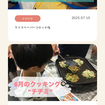
2025.07.15
かがやき
ライスペーパーコロッケ