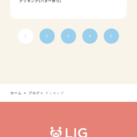
クッキング(バター作り)
1
2
3
4
5
ホーム
ブログ
クッキング