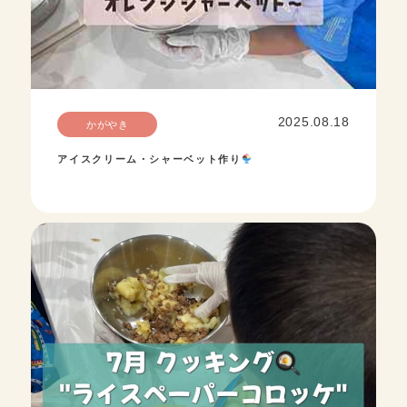
2025.08.18
かがやき
アイスクリーム・シャーベット作り