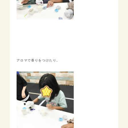
アロマで香りをつけたり。