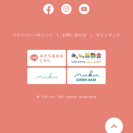
プライバシーポリシー
|
お問い合わせ
|
サイトマップ
© LIG Inc. All rights reserved