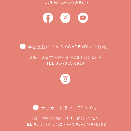
TEL/FAX 06-6793-8277
学習支援の「KID ACADEMY＋平野校」
大阪府大阪市平野区背戸口2丁目6-17-A
TEL 06-7655-2926
サッカークラブ「FC.LIG」
大阪市平野区流町1-7-7 昭和ビル301
TEL 06-6770-5702 / FAX 06−6770−5703