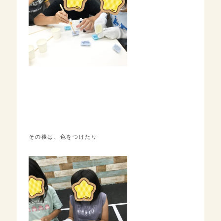
その後は、色をつけたり