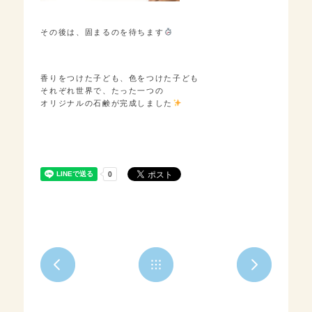
その後は、固まるのを待ちます
香りをつけた子ども、色をつけた子ども
それぞれ世界で、たった一つの
オリジナルの石鹸が完成しました