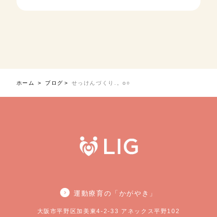
ホーム
ブログ
せっけんづくり.。o○
運動療育の「かがやき」
大阪市平野区加美東4-2-33 アネックス平野102