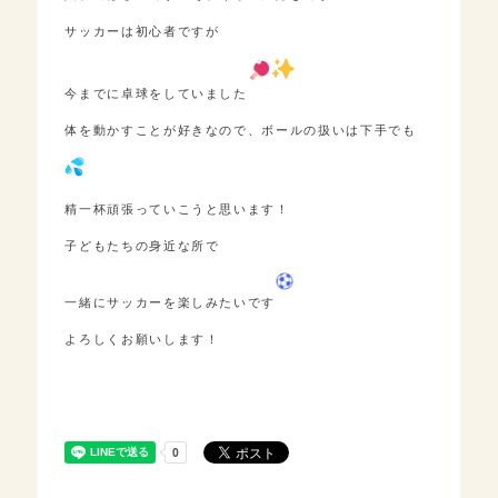
サッカーは初心者ですが
今までに卓球をしていました
体を動かすことが好きなので、ボールの扱いは下手でも
精一杯頑張っていこうと思います！
子どもたちの身近な所で
一緒にサッカーを楽しみたいです
よろしくお願いします！