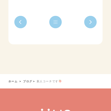
ホーム
ブログ
新人コーチです