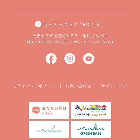
サッカークラブ「FC.LIG」
大阪市平野区流町1-7-7 昭和ビル301
TEL 06-6770-5702 / FAX 06−6770−5703
プライバシーポリシー
|
お問い合わせ
|
サイトマップ