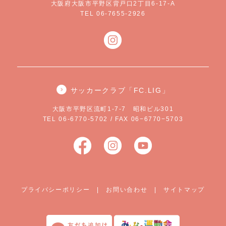
大阪府大阪市平野区背戸口2丁目6-17-A
TEL 06-7655-2926
サッカークラブ「FC.LIG」
大阪市平野区流町1-7-7 昭和ビル301
TEL 06-6770-5702 / FAX 06−6770−5703
プライバシーポリシー
|
お問い合わせ
|
サイトマップ