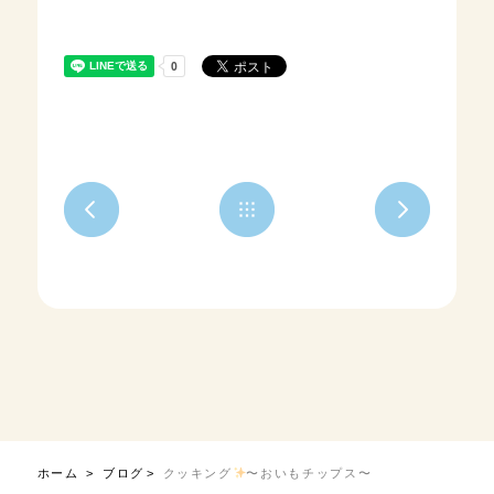
ホーム
ブログ
クッキング
〜おいもチップス〜