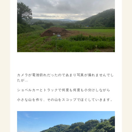
カメラが電池切れだったのであまり写真が撮れませんでし
たが…
ショベルカーとトラックで何度も何度も小分けしながら
小さな山を作り、その山をスコップでほぐしていきます。