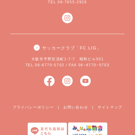
TEL 06-7655-2926
サッカークラブ「FC.LIG」
大阪市平野区流町1-7-7 昭和ビル301
TEL 06-6770-5702 / FAX 06−6770−5703
プライバシーポリシー
|
お問い合わせ
|
サイトマップ