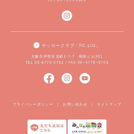
TEL 06-7655-2926
サッカークラブ「FC.LIG」
大阪市平野区流町1-7-7 昭和ビル301
TEL 06-6770-5702 / FAX 06−6770−5703
プライバシーポリシー
|
お問い合わせ
|
サイトマップ