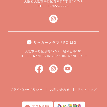
大阪府大阪市平野区背戸口2丁目6-17-A
TEL 06-7655-2926
サッカークラブ「FC.LIG」
大阪市平野区流町1-7-7 昭和ビル301
TEL 06-6770-5702 / FAX 06−6770−5703
プライバシーポリシー
|
お問い合わせ
|
サイトマップ