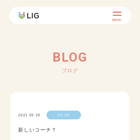
MENU
BLOG
ブログ
2021.05.29
FC.LIG
新しいコーチ？