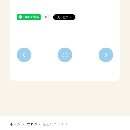
ホーム
ブログ
新しいコーチ？