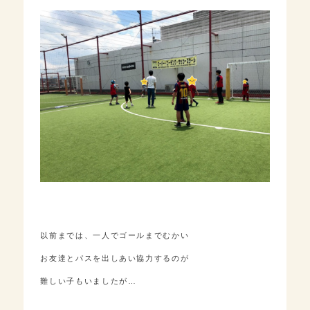
以前までは、一人でゴールまでむかい
お友達とパスを出しあい協力するのが
難しい子もいましたが…