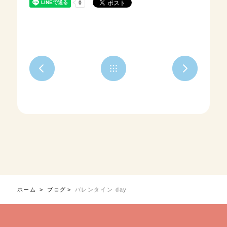
ホーム
ブログ
バレンタイン day