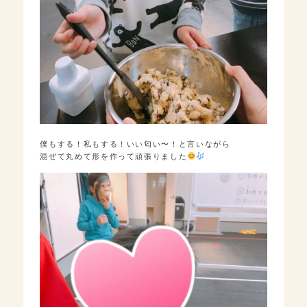
僕もする！私もする！いい匂い〜！と言いながら
混ぜて丸めて形を作って頑張りました