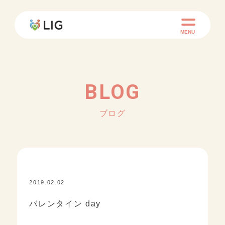
MENU
BLOG
ブログ
2019.02.02
KID ACADEMY+
バレンタイン day