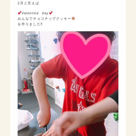
2月と言えば
Valentine day
みんなでチョコチップクッキー
を作りました‼︎