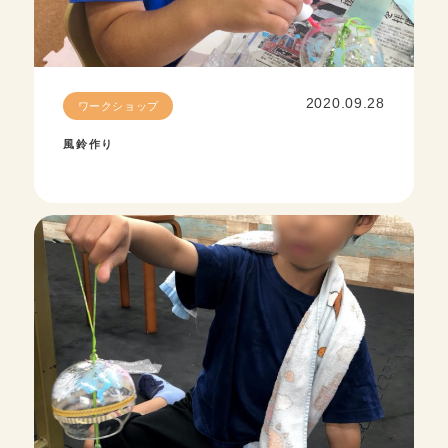
2020.09.28
ワークショップ
風鈴作り