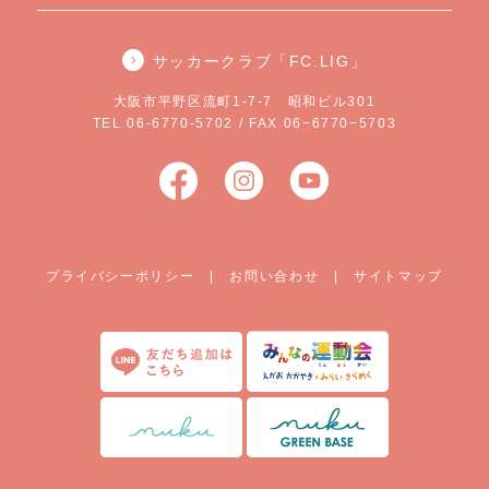
サッカークラブ「FC.LIG」
大阪市平野区流町1-7-7 昭和ビル301
TEL 06-6770-5702 / FAX 06−6770−5703
プライバシーポリシー
|
お問い合わせ
|
サイトマップ