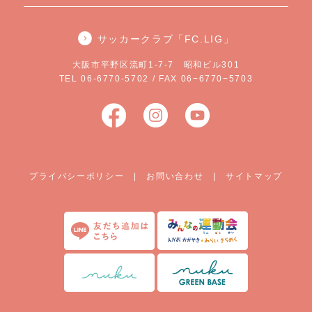
サッカークラブ「FC.LIG」
大阪市平野区流町1-7-7 昭和ビル301
TEL 06-6770-5702 / FAX 06−6770−5703
プライバシーポリシー
|
お問い合わせ
|
サイトマップ