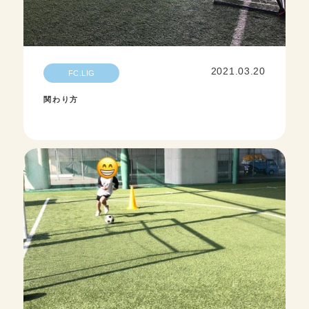
2021.03.20
FC.LIG
関わり方