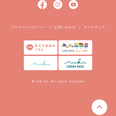
プライバシーポリシー
|
お問い合わせ
|
サイトマップ
© LIG Inc. All rights reserved