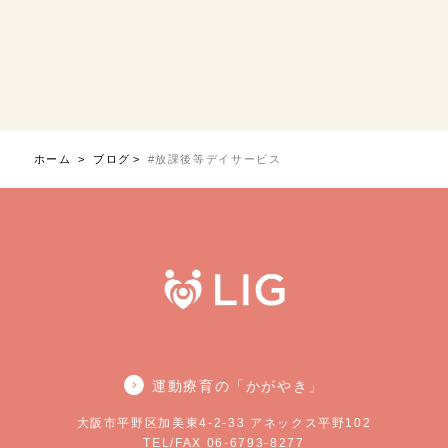
ホーム
ブログ
#放課後等デイサービス
運動療育の「かがやき」
大阪市平野区加美東4-2-33 アネックス平野102
TEL/FAX 06-6793-8277