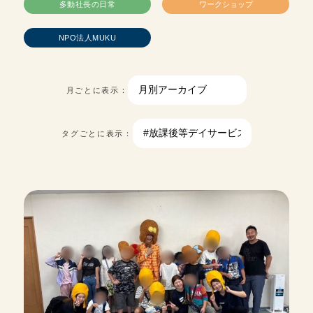
多動社長の日常
ワークショップ
NPO法人MUKU
月ごとに表示：
タグごとに表示：