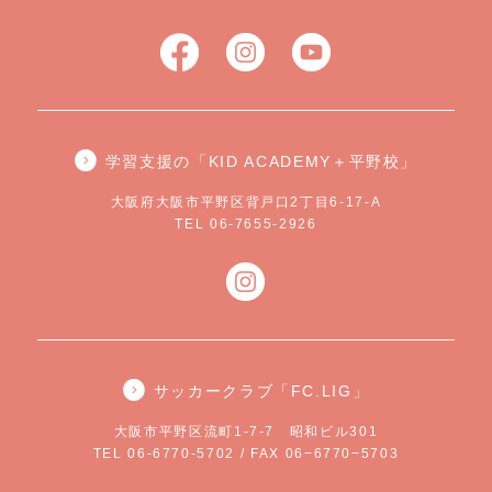
学習支援の「KID ACADEMY＋平野校」
大阪府大阪市平野区背戸口2丁目6-17-A
TEL 06-7655-2926
サッカークラブ「FC.LIG」
大阪市平野区流町1-7-7 昭和ビル301
TEL 06-6770-5702 / FAX 06−6770−5703