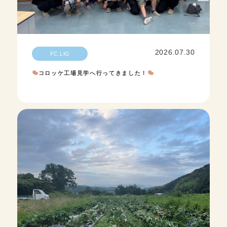
2026.07.30
FC.LIG
コロッケ工場見学へ行ってきました！