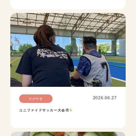
2026.06.27
かがやき
ユニファイドサッカー大会