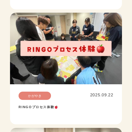
2025.09.22
かがやき
RINGOプロセス体験