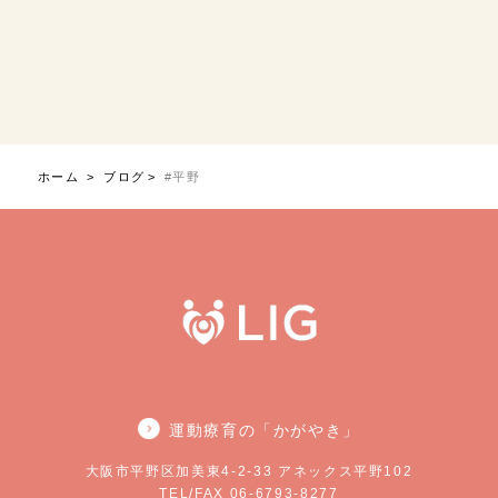
ホーム
ブログ
#平野
運動療育の「かがやき」
大阪市平野区加美東4-2-33 アネックス平野102
TEL/FAX 06-6793-8277