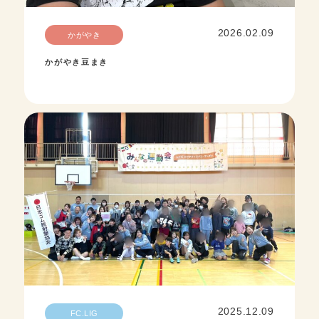
2026.02.09
かがやき
かがやき豆まき
2025.12.09
FC.LIG