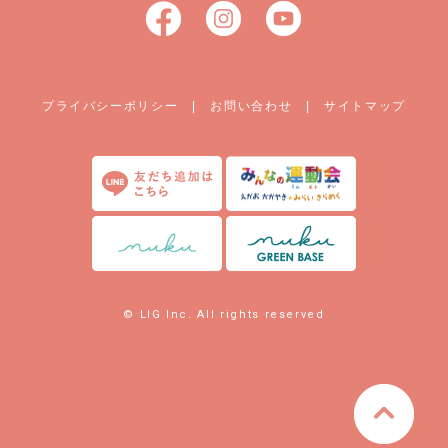
プライバシーポリシー
|
お問い合わせ
|
サイトマップ
© LIG Inc. All rights reserved