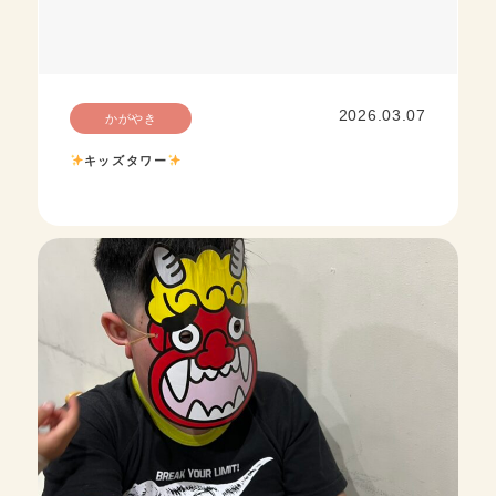
2026.03.07
かがやき
キッズタワー