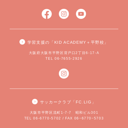
学習支援の「KID ACADEMY＋平野校」
大阪府大阪市平野区背戸口2丁目6-17-A
TEL 06-7655-2926
サッカークラブ「FC.LIG」
大阪市平野区流町1-7-7 昭和ビル301
TEL 06-6770-5702 / FAX 06−6770−5703