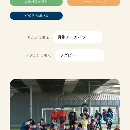
多動社長の日常
ワークショップ
NPO法人MUKU
月ごとに表示：
タグごとに表示：