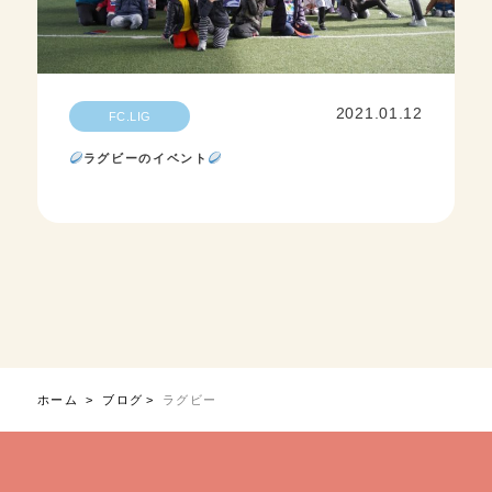
2021.01.12
FC.LIG
ラグビーのイベント
ホーム
ブログ
ラグビー