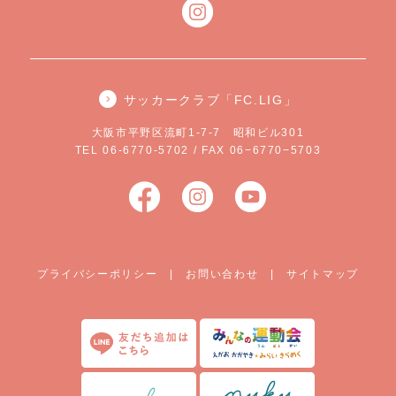
サッカークラブ「FC.LIG」
大阪市平野区流町1-7-7 昭和ビル301
TEL 06-6770-5702 / FAX 06−6770−5703
プライバシーポリシー
|
お問い合わせ
|
サイトマップ