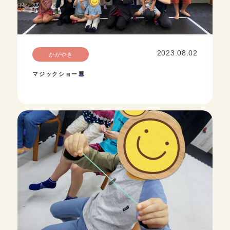
2023.08.02
かがやき
マジックショー