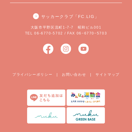
サッカークラブ「FC.LIG」
大阪市平野区流町1-7-7 昭和ビル301
TEL 06-6770-5702 / FAX 06−6770−5703
プライバシーポリシー
|
お問い合わせ
|
サイトマップ