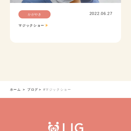
2022.06.27
かがやき
マジックショー
ホーム
ブログ
#マジックショー