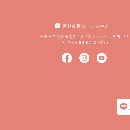
運動療育の「かがやき」
大阪市平野区加美東4-2-33 アネックス平野102
TEL/FAX 06-6793-8277