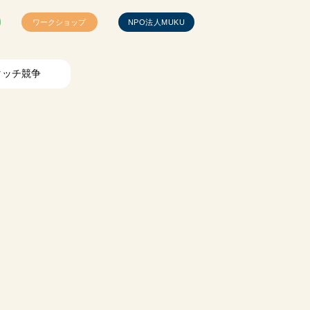
ワークショップ
NPO法人MUKU