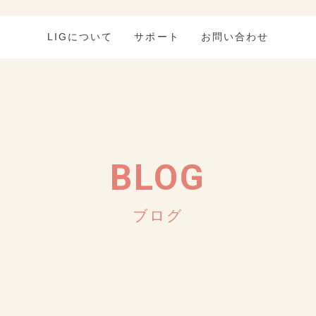
LIGについて
サポート
お問い合わせ
BLOG
ブログ