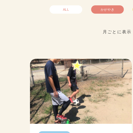
ALL
かがやき
月ごとに表示