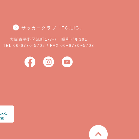
サッカークラブ「FC.LIG」
大阪市平野区流町1-7-7 昭和ビル301
TEL 06-6770-5702 / FAX 06−6770−5703