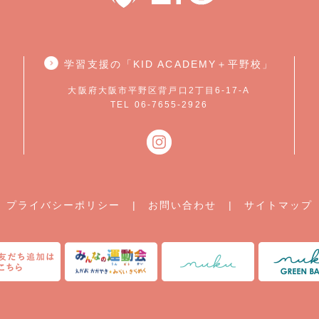
学習支援の「KID ACADEMY＋平野校」
大阪府大阪市平野区背戸口2丁目6-17-A
TEL 06-7655-2926
プライバシーポリシー
|
お問い合わせ
|
サイトマップ