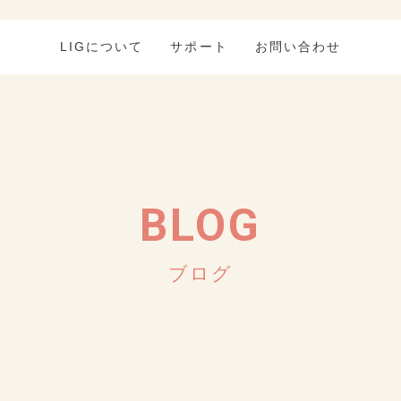
LIGについて
サポート
お問い合わせ
BLOG
ブログ