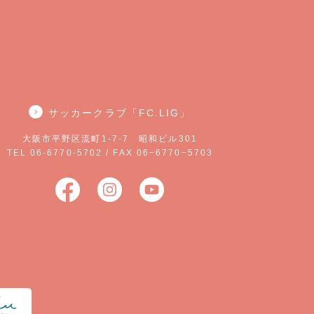
サッカークラブ「FC.LIG」
大阪市平野区流町1-7-7 昭和ビル301
TEL 06-6770-5702 / FAX 06−6770−5703