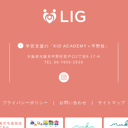
学習支援の「KID ACADEMY＋平野校」
大阪府大阪市平野区背戸口2丁目6-17-A
TEL 06-7655-2926
プライバシーポリシー
|
お問い合わせ
|
サイトマップ