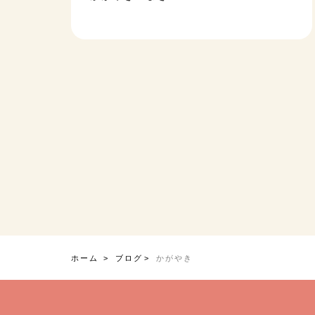
ホーム
ブログ
かがやき