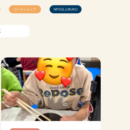
ワークショップ
NPO法人MUKU