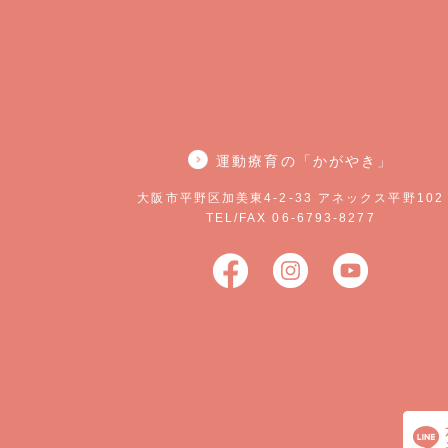
運動療育の「かがやき」
大阪市平野区加美東4-2-33 アネックス平野102
TEL/FAX 06-6793-8277