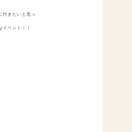
に行きたいと思っ
なイベント！！