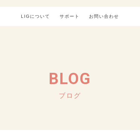
LIGについて
サポート
お問い合わせ
BLOG
ブログ