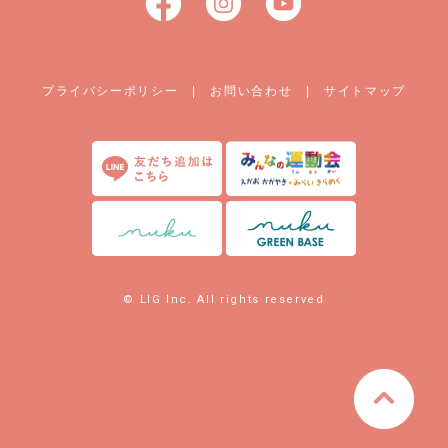
プライバシーポリシー
|
お問い合わせ
|
サイトマップ
© LIG Inc. All rights reserved