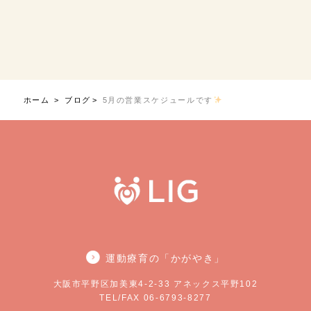
ホーム
ブログ
5月の営業スケジュールです
運動療育の「かがやき」
大阪市平野区加美東4-2-33 アネックス平野102
TEL/FAX 06-6793-8277