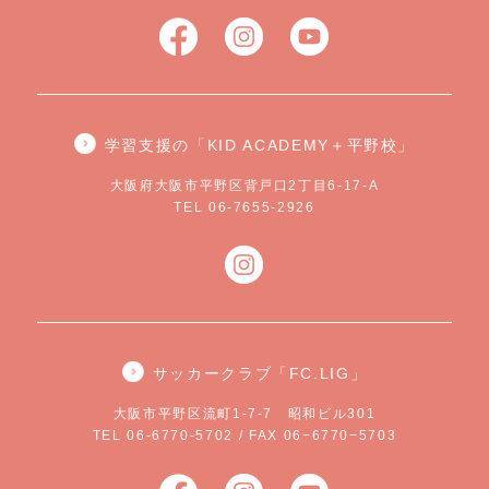
学習支援の「KID ACADEMY＋平野校」
大阪府大阪市平野区背戸口2丁目6-17-A
TEL 06-7655-2926
サッカークラブ「FC.LIG」
大阪市平野区流町1-7-7 昭和ビル301
TEL 06-6770-5702 / FAX 06−6770−5703