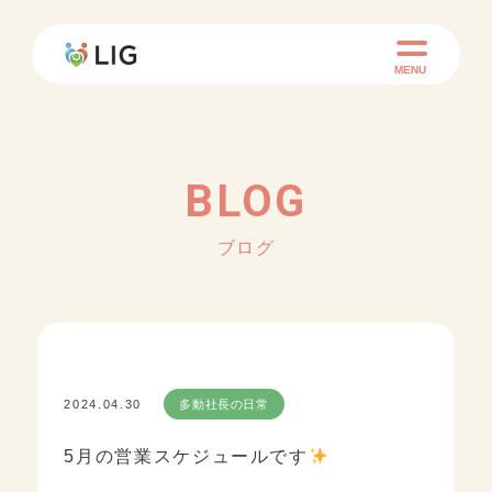
MENU
BLOG
ブログ
2024.04.30
多動社長の日常
5月の営業スケジュールです