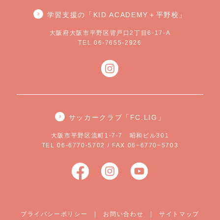
学習支援の「KID ACADEMY＋平野校」
大阪府大阪市平野区背戸口2丁目6-17-A
TEL 06-7655-2926
サッカークラブ「FC.LIG」
大阪市平野区流町1-7-7 昭和ビル301
TEL 06-6770-5702 / FAX 06−6770−5703
プライバシーポリシー
|
お問い合わせ
|
サイトマップ