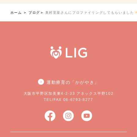
ホーム
ブログ
奥村里菜さんにプロファイリングしてもらいました
運動療育の「かがやき」
大阪市平野区加美東4-2-33 アネックス平野102
TEL/FAX 06-6793-8277