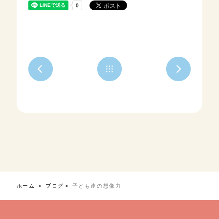
ホーム
ブログ
子ども達の想像力