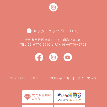
サッカークラブ「FC.LIG」
大阪市平野区流町1-7-7 昭和ビル301
TEL 06-6770-5702 / FAX 06−6770−5703
プライバシーポリシー
|
お問い合わせ
|
サイトマップ