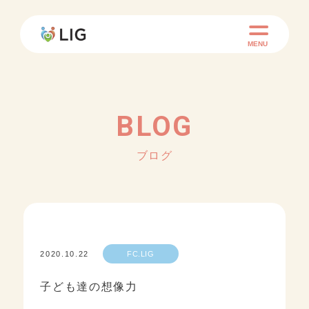
MENU
BLOG
ブログ
2020.10.22
FC.LIG
子ども達の想像力