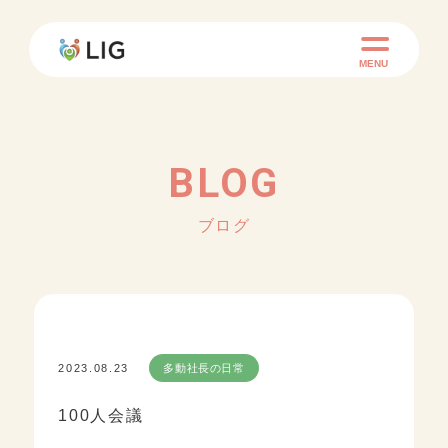
MENU
BLOG
ブログ
2023.08.23
多動社長の日常
100人会議