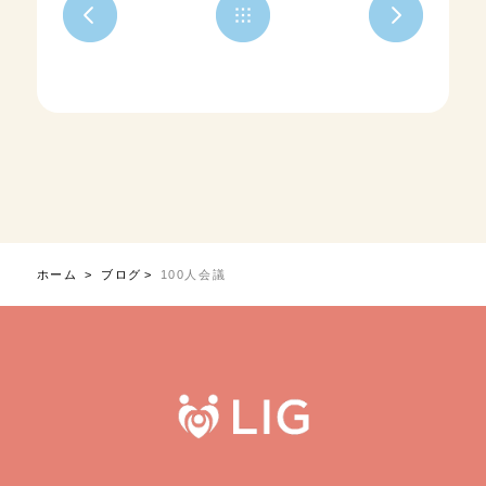
ホーム
ブログ
100人会議