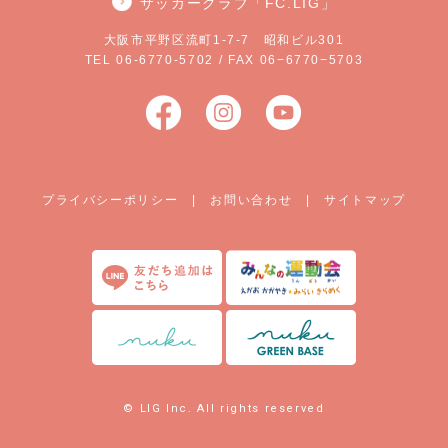
サッカークラブ「FC.LIG」
大阪市平野区流町1-7-7 昭和ビル301
TEL 06-6770-5702 / FAX 06−6770−5703
プライバシーポリシー
|
お問い合わせ
|
サイトマップ
© LIG Inc. All rights reserved