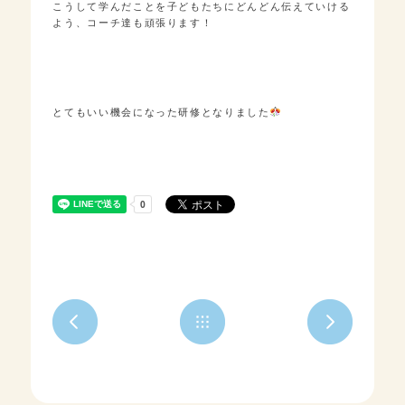
こうして学んだことを子どもたちにどんどん伝えていける
よう、コーチ達も頑張ります！
とてもいい機会になった研修となりました