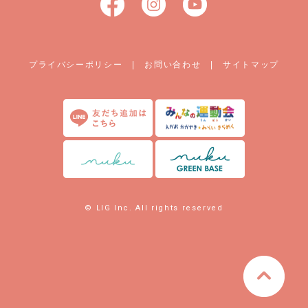
プライバシーポリシー
|
お問い合わせ
|
サイトマップ
© LIG Inc. All rights reserved