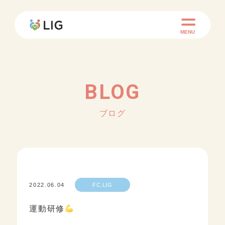
MENU
BLOG
ブログ
2022.06.04
FC.LIG
運動研修