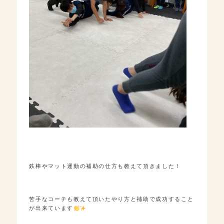
鉄棒やマット運動の補助の仕方も教えて頂きました！
苦手なコーチも教えて頂いたやり方と補助で成功すること
が出来ています