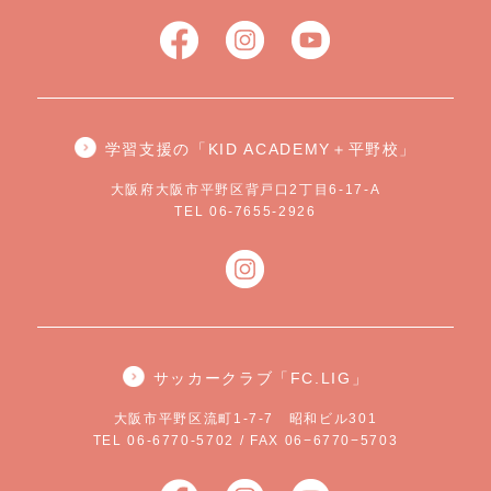
学習支援の「KID ACADEMY＋平野校」
大阪府大阪市平野区背戸口2丁目6-17-A
TEL 06-7655-2926
サッカークラブ「FC.LIG」
大阪市平野区流町1-7-7 昭和ビル301
TEL 06-6770-5702 / FAX 06−6770−5703