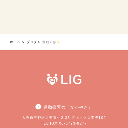
ホーム
ブログ
運動研修
運動療育の「かがやき」
大阪市平野区加美東4-2-33 アネックス平野102
TEL/FAX 06-6793-8277