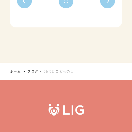
ホーム
ブログ
5月5日こどもの日