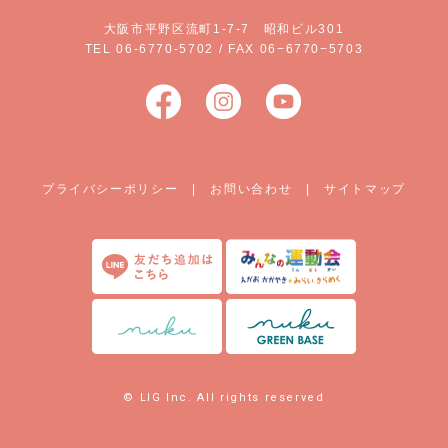
大阪市平野区流町1-7-7 昭和ビル301
TEL 06-6770-5702 / FAX 06−6770−5703
プライバシーポリシー
|
お問い合わせ
|
サイトマップ
© LIG Inc. All rights reserved