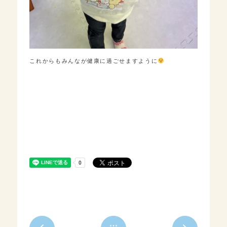
これからもみんなが健康に過ごせますように