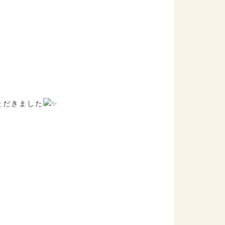
ただきました