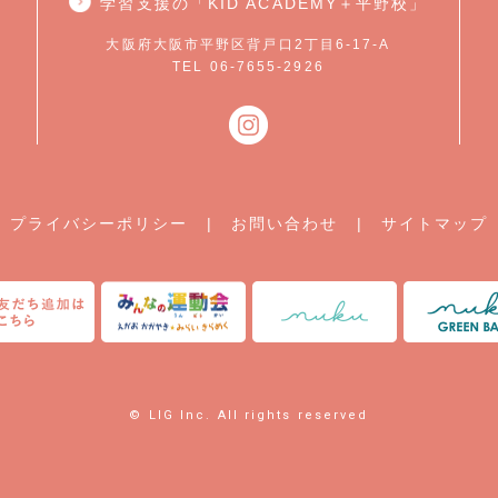
学習支援の「KID ACADEMY＋平野校」
大阪府大阪市平野区背戸口2丁目6-17-A
TEL 06-7655-2926
プライバシーポリシー
|
お問い合わせ
|
サイトマップ
© LIG Inc. All rights reserved