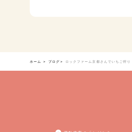
ホーム
ブログ
ロックファーム京都さんでいちご狩り