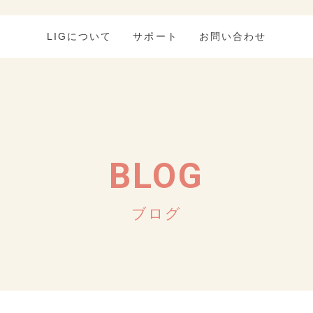
LIGについて
サポート
お問い合わせ
BLOG
ブログ