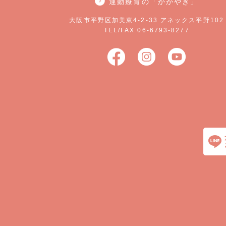
運動療育の「かがやき」
大阪市平野区加美東4-2-33 アネックス平野102
TEL/FAX 06-6793-8277