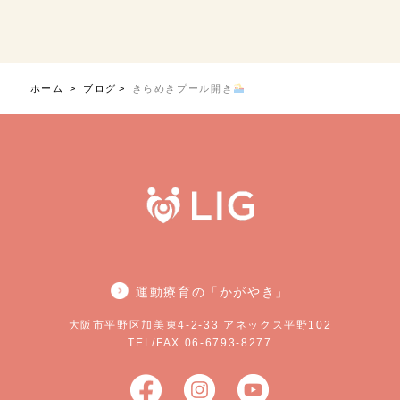
ホーム
ブログ
きらめきプール開き
運動療育の「かがやき」
大阪市平野区加美東4-2-33 アネックス平野102
TEL/FAX 06-6793-8277