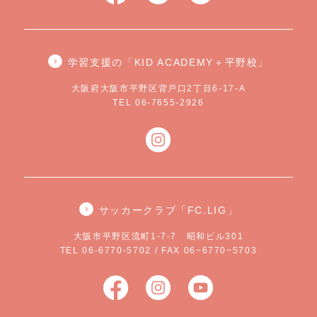
学習支援の「KID ACADEMY＋平野校」
大阪府大阪市平野区背戸口2丁目6-17-A
TEL 06-7655-2926
サッカークラブ「FC.LIG」
大阪市平野区流町1-7-7 昭和ビル301
TEL 06-6770-5702 / FAX 06−6770−5703