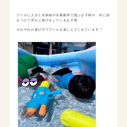
プールに入ると水鉄砲や水風船等で遊ぶお子様や、水に顔
をつけて浮かぶ遊びをしているお子様、
それぞれの遊び方でプールを楽しんでくれています！