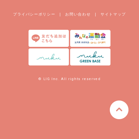
プライバシーポリシー
|
お問い合わせ
|
サイトマップ
© LIG Inc. All rights reserved