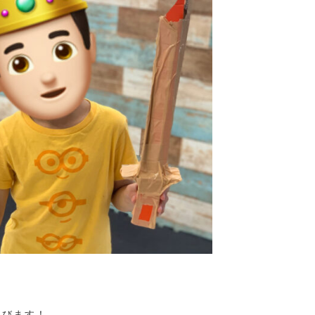
遊びます！