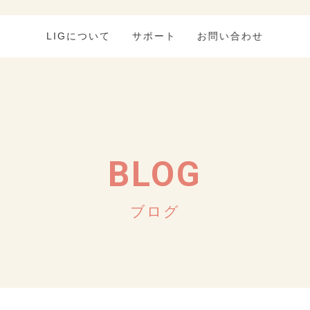
LIGについて
サポート
お問い合わせ
BLOG
ブログ