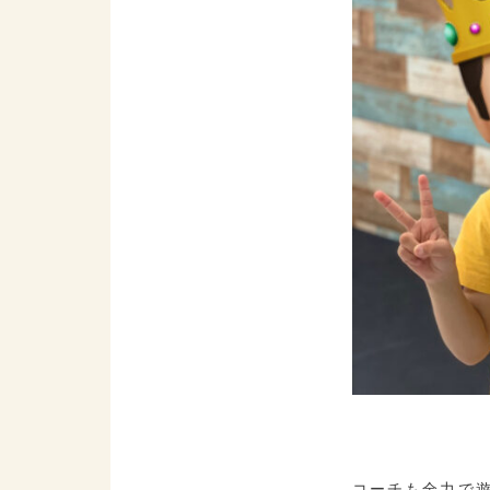
コーチも全力で