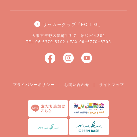
サッカークラブ「FC.LIG」
大阪市平野区流町1-7-7 昭和ビル301
TEL 06-6770-5702 / FAX 06−6770−5703
プライバシーポリシー
|
お問い合わせ
|
サイトマップ