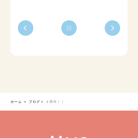
ホーム
ブログ
４周年！！