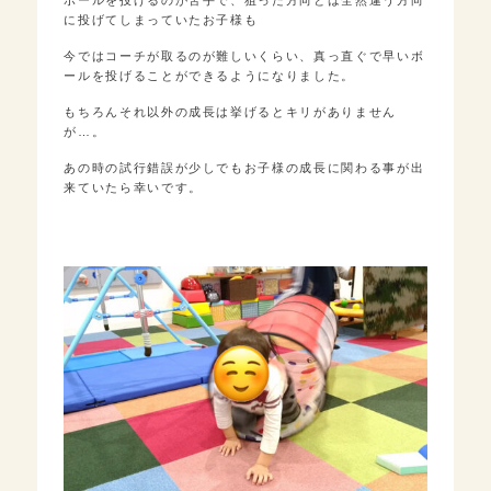
ボールを投げるのが苦手で、狙った方向とは全然違う方向
に投げてしまっていたお子様も
今ではコーチが取るのが難しいくらい、真っ直ぐで早いボ
ールを投げることができるようになりました。
もちろんそれ以外の成長は挙げるとキリがありません
が…。
あの時の試行錯誤が少しでもお子様の成長に関わる事が出
来ていたら幸いです。