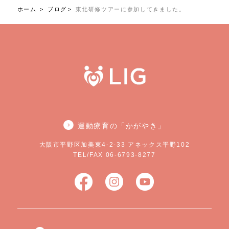
ホーム
ブログ
東北研修ツアーに参加してきました。
運動療育の「かがやき」
大阪市平野区加美東4-2-33 アネックス平野102
TEL/FAX 06-6793-8277