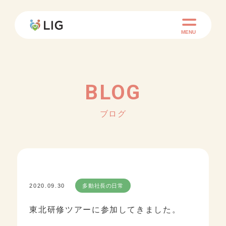
MENU
BLOG
ブログ
2020.09.30
多動社長の日常
東北研修ツアーに参加してきました。