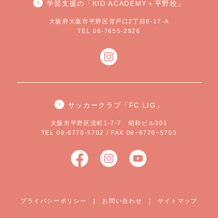
学習支援の「KID ACADEMY＋平野校」
大阪府大阪市平野区背戸口2丁目6-17-A
TEL 06-7655-2926
サッカークラブ「FC.LIG」
大阪市平野区流町1-7-7 昭和ビル301
TEL 06-6770-5702 / FAX 06−6770−5703
プライバシーポリシー
|
お問い合わせ
|
サイトマップ