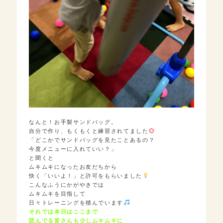
なんと！お手製サンドバッグ。
自分で作り、もくもくと練習されてました
「どこかでサンドバッグを見たことあるの？
今度メニューに入れていい？」
と聞くと
ムキムキになったお友だちから
快く「いいよ！」と許可をもらいました
こんなふうにかがやきでは
ムキムキを目指して
日々トレーニングを積んでいます
それでは本日はここまで
読んでる皆さんも少しムキムキに