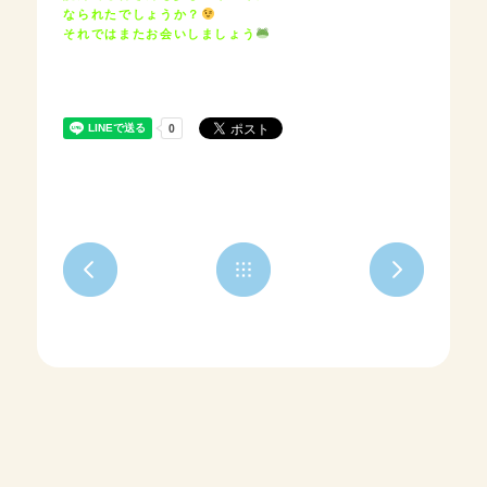
なられたでしょうか？
それではまたお会いしましょう