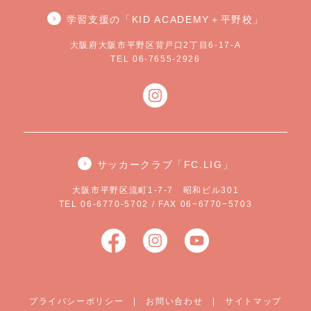
学習支援の「KID ACADEMY＋平野校」
大阪府大阪市平野区背戸口2丁目6-17-A
TEL 06-7655-2926
サッカークラブ「FC.LIG」
大阪市平野区流町1-7-7 昭和ビル301
TEL 06-6770-5702 / FAX 06−6770−5703
プライバシーポリシー
|
お問い合わせ
|
サイトマップ