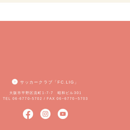
サッカークラブ「FC.LIG」
大阪市平野区流町1-7-7 昭和ビル301
TEL 06-6770-5702 / FAX 06−6770−5703