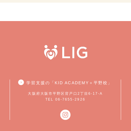
学習支援の「KID ACADEMY＋平野校」
大阪府大阪市平野区背戸口2丁目6-17-A
TEL 06-7655-2926