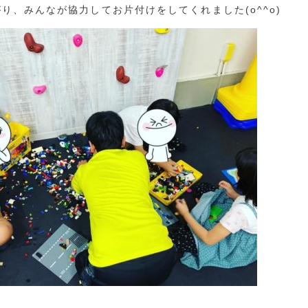
り、みんなが協力してお片付けをしてくれました(o^^o)