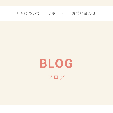
LIGについて
サポート
お問い合わせ
BLOG
ブログ