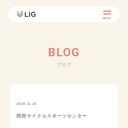
MENU
BLOG
ブログ
2018.11.19
KID ACADEMY+
関西サイクルスポーツセンター