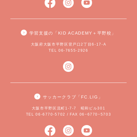
学習支援の「KID ACADEMY＋平野校」
大阪府大阪市平野区背戸口2丁目6-17-A
TEL 06-7655-2926
サッカークラブ「FC.LIG」
大阪市平野区流町1-7-7 昭和ビル301
TEL 06-6770-5702 / FAX 06−6770−5703