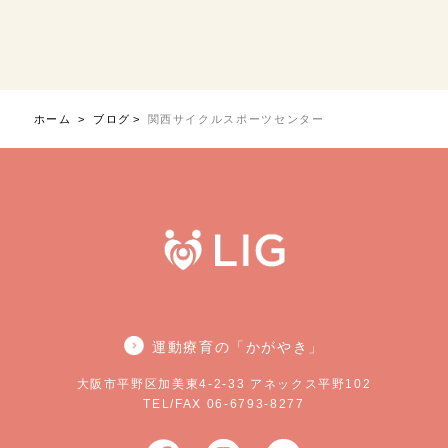
ホーム
ブログ
関西サイクルスポーツセンター
運動療育の「かがやき」
大阪市平野区加美東4-2-33 アネックス平野102
TEL/FAX 06-6793-8277