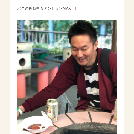
バスの移動中もテンションMAX