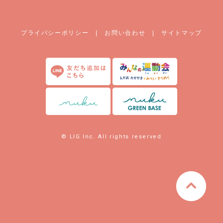
プライバシーポリシー
|
お問い合わせ
|
サイトマップ
© LIG Inc. All rights reserved