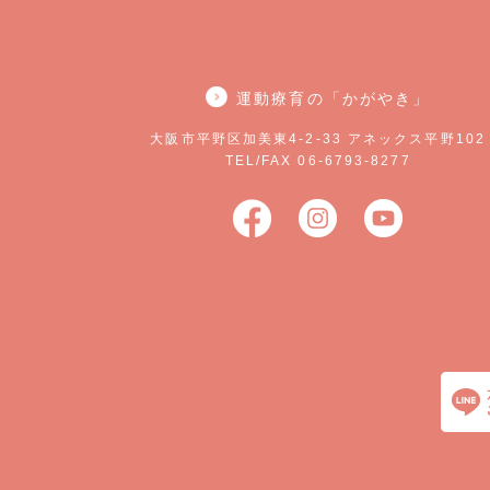
運動療育の「かがやき」
大阪市平野区加美東4-2-33 アネックス平野102
TEL/FAX 06-6793-8277