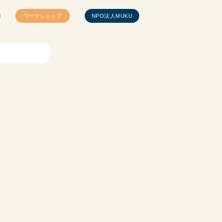
ワークショップ
NPO法人MUKU