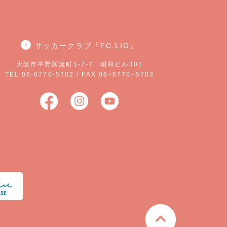
サッカークラブ「FC.LIG」
大阪市平野区流町1-7-7 昭和ビル301
TEL 06-6770-5702 / FAX 06−6770−5703