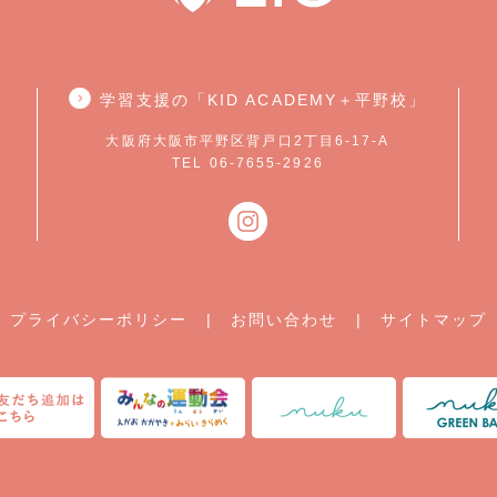
学習支援の「KID ACADEMY＋平野校」
大阪府大阪市平野区背戸口2丁目6-17-A
TEL 06-7655-2926
プライバシーポリシー
|
お問い合わせ
|
サイトマップ