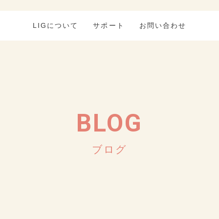
LIGについて
サポート
お問い合わせ
BLOG
ブログ