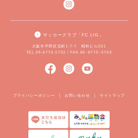
サッカークラブ「FC.LIG」
大阪市平野区流町1-7-7 昭和ビル301
TEL 06-6770-5702 / FAX 06−6770−5703
プライバシーポリシー
|
お問い合わせ
|
サイトマップ