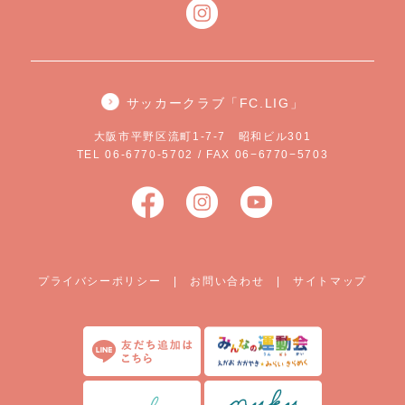
サッカークラブ「FC.LIG」
大阪市平野区流町1-7-7 昭和ビル301
TEL 06-6770-5702 / FAX 06−6770−5703
プライバシーポリシー
|
お問い合わせ
|
サイトマップ