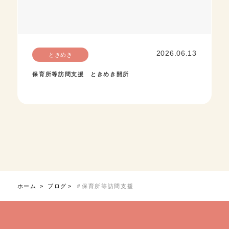
2026.06.13
ときめき
保育所等訪問支援 ときめき開所
ホーム
ブログ
＃保育所等訪問支援