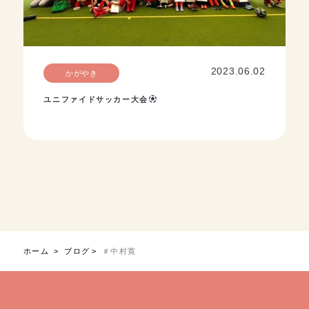
2023.06.02
かがやき
ユニファイドサッカー大会
ホーム
ブログ
＃中村寛