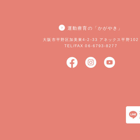
運動療育の「かがやき」
大阪市平野区加美東4-2-33 アネックス平野102
TEL/FAX 06-6793-8277