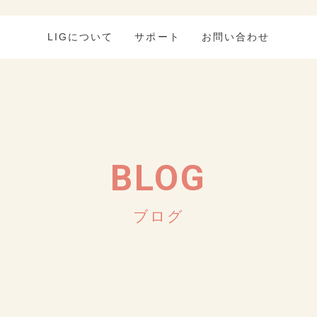
LIGについて
サポート
お問い合わせ
BLOG
ブログ