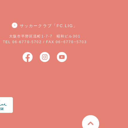
サッカークラブ「FC.LIG」
大阪市平野区流町1-7-7 昭和ビル301
TEL 06-6770-5702 / FAX 06−6770−5703