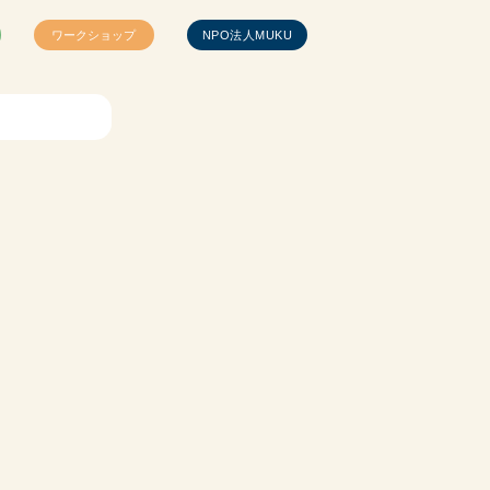
ワークショップ
NPO法人MUKU