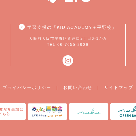
学習支援の「KID ACADEMY＋平野校」
大阪府大阪市平野区背戸口2丁目6-17-A
TEL 06-7655-2926
プライバシーポリシー
|
お問い合わせ
|
サイトマップ