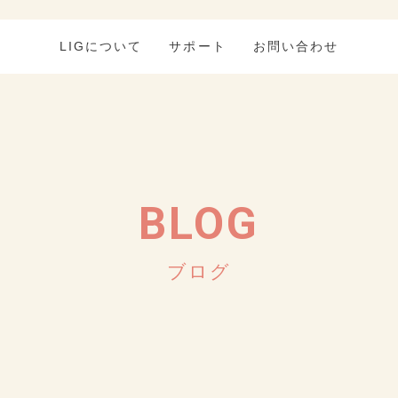
LIGについて
サポート
お問い合わせ
BLOG
ブログ