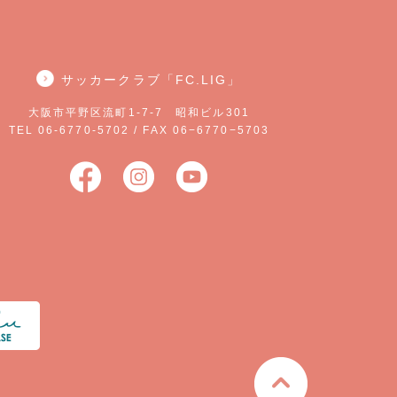
サッカークラブ「FC.LIG」
大阪市平野区流町1-7-7 昭和ビル301
TEL 06-6770-5702 / FAX 06−6770−5703