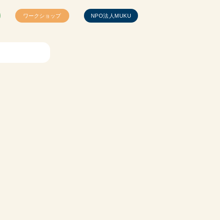
ワークショップ
NPO法人MUKU