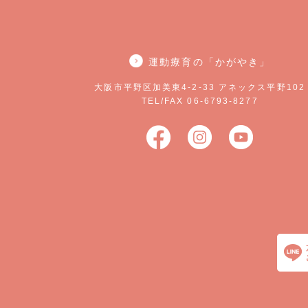
運動療育の「かがやき」
大阪市平野区加美東4-2-33 アネックス平野102
TEL/FAX 06-6793-8277