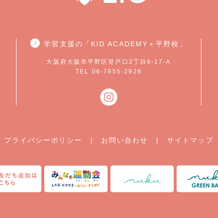
学習支援の「KID ACADEMY＋平野校」
大阪府大阪市平野区背戸口2丁目6-17-A
TEL 06-7655-2926
プライバシーポリシー
|
お問い合わせ
|
サイトマップ