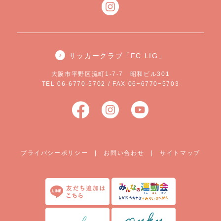
サッカークラブ「FC.LIG」
大阪市平野区流町1-7-7 昭和ビル301
TEL 06-6770-5702 / FAX 06−6770−5703
プライバシーポリシー
|
お問い合わせ
|
サイトマップ