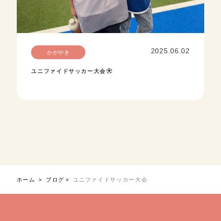
2025.06.02
かがやき
ユニファイドサッカー大会
ホーム
ブログ
ユニファイドサッカー大会