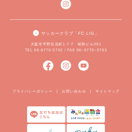
サッカークラブ「FC.LIG」
大阪市平野区流町1-7-7 昭和ビル301
TEL 06-6770-5702 / FAX 06−6770−5703
プライバシーポリシー
|
お問い合わせ
|
サイトマップ