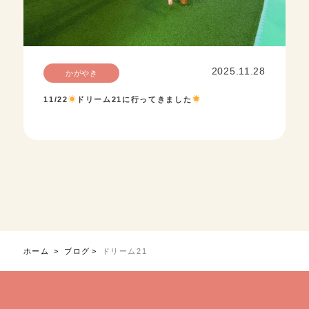
2025.11.28
かがやき
11/22
ドリーム21に行ってきました
ホーム
ブログ
ドリーム21