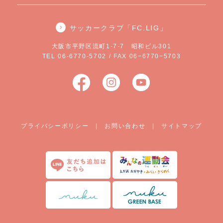
サッカークラブ「FC.LIG」
大阪市平野区流町1-7-7 昭和ビル301
TEL 06-6770-5702 / FAX 06−6770−5703
プライバシーポリシー
|
お問い合わせ
|
サイトマップ