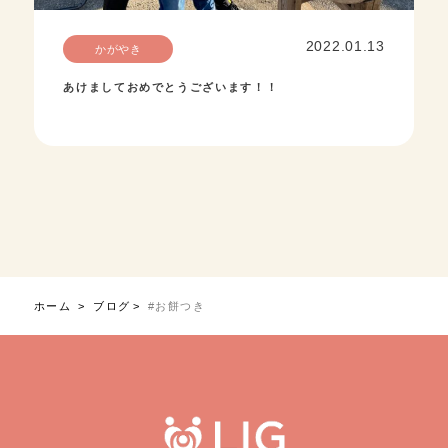
2022.01.13
かがやき
あけましておめでとうございます！！
ホーム
ブログ
#お餅つき