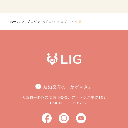
ホーム
ブログ
今月のアイスブレイク
運動療育の「かがやき」
大阪市平野区加美東4-2-33 アネックス平野102
TEL/FAX 06-6793-8277