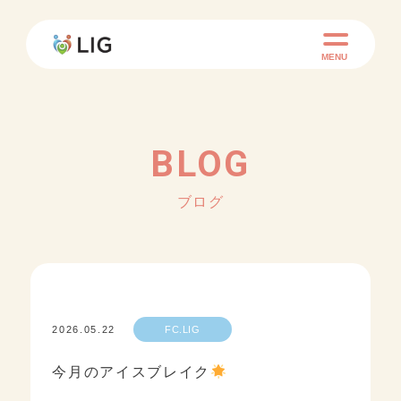
MENU
BLOG
ブログ
2026.05.22
FC.LIG
今月のアイスブレイク