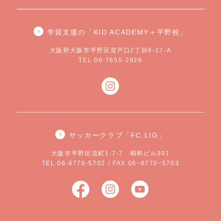
学習支援の「KID ACADEMY＋平野校」
大阪府大阪市平野区背戸口2丁目6-17-A
TEL 06-7655-2926
サッカークラブ「FC.LIG」
大阪市平野区流町1-7-7 昭和ビル301
TEL 06-6770-5702 / FAX 06−6770−5703