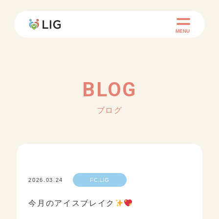
MENU
BLOG
ブログ
2026.03.24
FC.LIG
今月のアイスブレイク