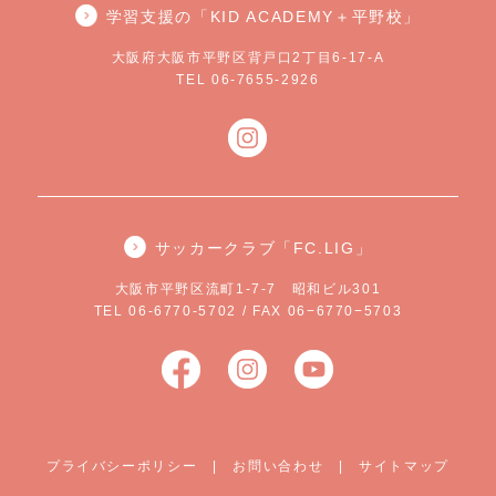
学習支援の「KID ACADEMY＋平野校」
大阪府大阪市平野区背戸口2丁目6-17-A
TEL 06-7655-2926
サッカークラブ「FC.LIG」
大阪市平野区流町1-7-7 昭和ビル301
TEL 06-6770-5702 / FAX 06−6770−5703
プライバシーポリシー
|
お問い合わせ
|
サイトマップ