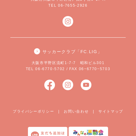
TEL 06-7655-2926
サッカークラブ「FC.LIG」
大阪市平野区流町1-7-7 昭和ビル301
TEL 06-6770-5702 / FAX 06−6770−5703
プライバシーポリシー
|
お問い合わせ
|
サイトマップ