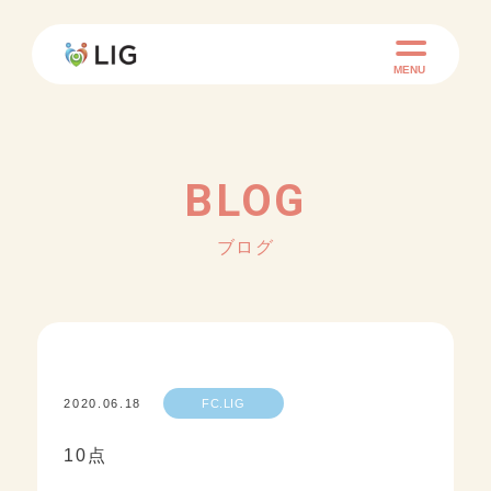
MENU
BLOG
ブログ
2020.06.18
FC.LIG
10点