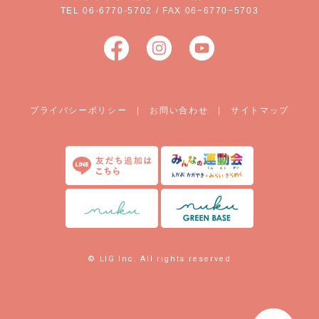
TEL 06-6770-5702 / FAX 06−6770−5703
プライバシーポリシー
|
お問い合わせ
|
サイトマップ
© LIG Inc. All rights reserved